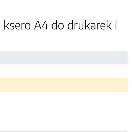
 ksero A4 do drukarek i