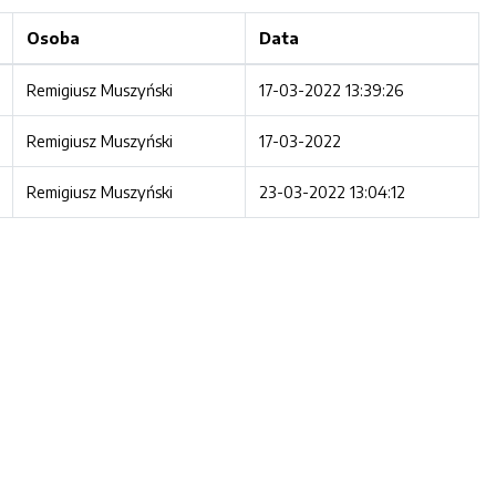
Osoba
Data
Remigiusz Muszyński
17-03-2022 13:39:26
Remigiusz Muszyński
17-03-2022
Remigiusz Muszyński
23-03-2022 13:04:12