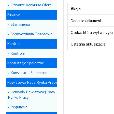
Otwarte Konkursy Ofert
Akcja
Finanse
Dodanie dokumentu:
Stan mienia
Osoba, która wytworzyła i
Sprawozdania Finansowe
Kontrole
Ostatnia aktualizacja:
Kontrole
Konsultacje Społeczne
Konsultacje Społeczne
Powiatowa Rada Rynku Pracy
Uchwały Powiatowej Rady
Rynku Pracy
Regulamin