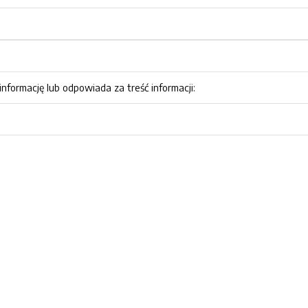
nformację lub odpowiada za treść informacji: