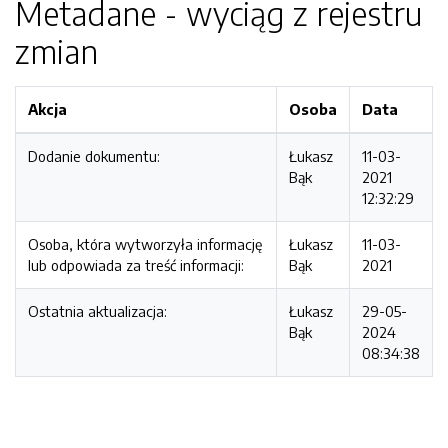
Metadane - wyciąg z rejestru
zmian
Akcja
Osoba
Data
Dodanie dokumentu:
Łukasz
11-03-
Bąk
2021
12:32:29
Osoba, która wytworzyła informację
Łukasz
11-03-
lub odpowiada za treść informacji:
Bąk
2021
Ostatnia aktualizacja:
Łukasz
29-05-
Bąk
2024
08:34:38