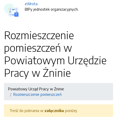
eWrota
BIPy jednostek organizacyjnych.
Rozmieszczenie
pomieszczeń w
Powiatowym Urzędzie
Pracy w Żninie
Powiatowy Urząd Pracy w Żninie
Rozmieszczenie pomieszczeń
Treść do pobrania w
załączniku
poniżej.