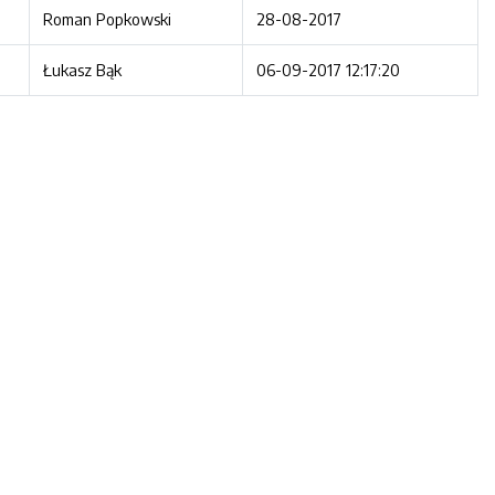
Roman Popkowski
28-08-2017
Łukasz Bąk
06-09-2017 12:17:20