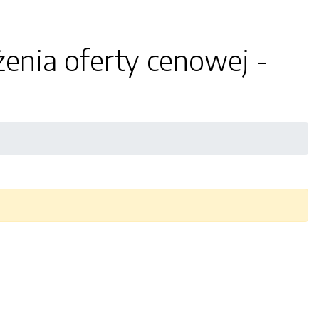
żenia oferty cenowej -