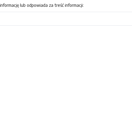
nformację lub odpowiada za treść informacji: