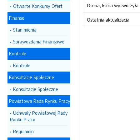
Osoba, która wytworzyła i
Otwarte Konkursy Ofert
Finanse
Ostatnia aktualizacja:
Stan mienia
Sprawozdania Finansowe
Kontrole
Kontrole
Konsultacje Społeczne
Konsultacje Społeczne
Powiatowa Rada Rynku Pracy
Uchwały Powiatowej Rady
Rynku Pracy
Regulamin