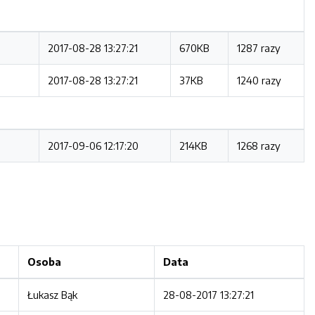
2017-08-28 13:27:21
670KB
1287 razy
2017-08-28 13:27:21
37KB
1240 razy
2017-09-06 12:17:20
214KB
1268 razy
Osoba
Data
Łukasz Bąk
28-08-2017 13:27:21